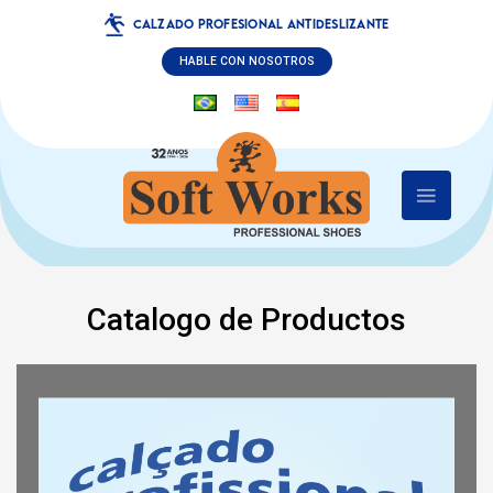
CALZADO PROFESIONAL ANTIDESLIZANTE
HABLE CON NOSOTROS
Catalogo de Productos