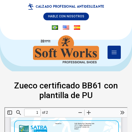
CALZADO PROFESIONAL ANTIDESLIZANTE
HABLE CON NOSOTROS
Zueco certificado BB61 con
plantilla de PU