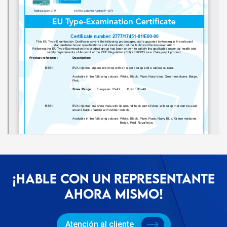
¡HABLE CON UN REPRESENTANTE
AHORA MISMO!
Atención al cliente