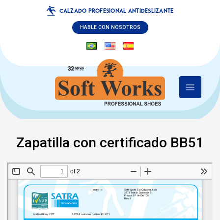
CALZADO PROFESIONAL ANTIDESLIZANTE
HABLE CON NOSOTROS
Zapatilla con certificado BB51