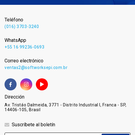
Teléfono
(016) 3703-3240
WhatsApp
+55 16 99236-0693
Correo electrónico
ventas2@softworksepi.com.br
Dirección
Av. Tristáo Dalmeida, 3771 - Distrito Industrial I, Franca - SP,
14406-105, Brasil
Suscríbete al boletín