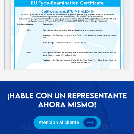
¡HABLE CON UN REPRESENTANTE
AHORA MISMO!
Atención al cliente