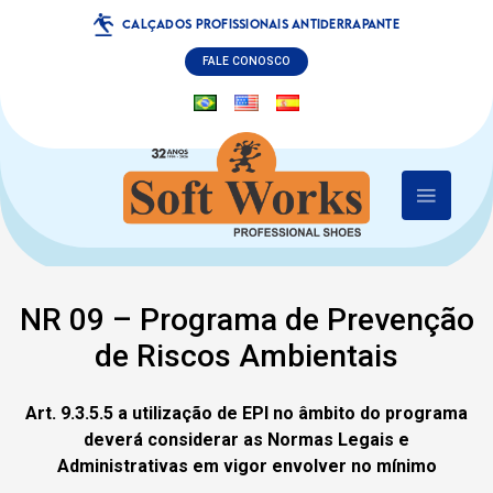
CALÇADOS PROFISSIONAIS ANTIDERRAPANTE
FALE CONOSCO
NR 09 – Programa de Prevenção
de Riscos Ambientais
Art. 9.3.5.5 a utilização de EPI no âmbito do programa
deverá considerar as Normas Legais e
Administrativas em vigor envolver no mínimo