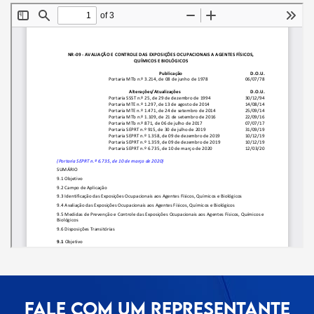
FALE COM UM REPRESENTANTE