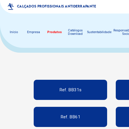
CALÇADOS PROFISSIONAIS ANTIDERRAPANTE
Catálogos
Responsab
Início
Empresa
Produtos
Sustentabilidade
Download
Soci
Ref. BB31s
Ref. BB61