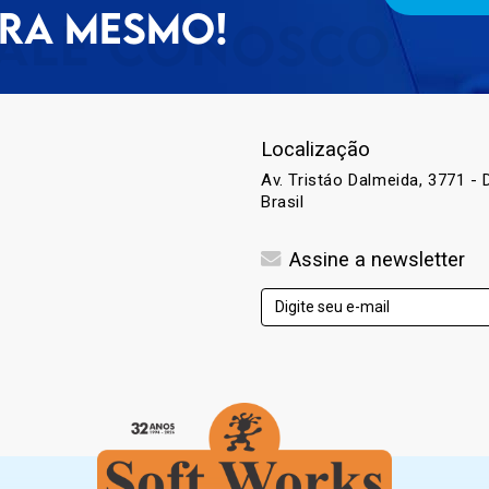
RA MESMO!
Localização
Av. Tristáo Dalmeida, 3771 - D
Brasil
Assine a newsletter