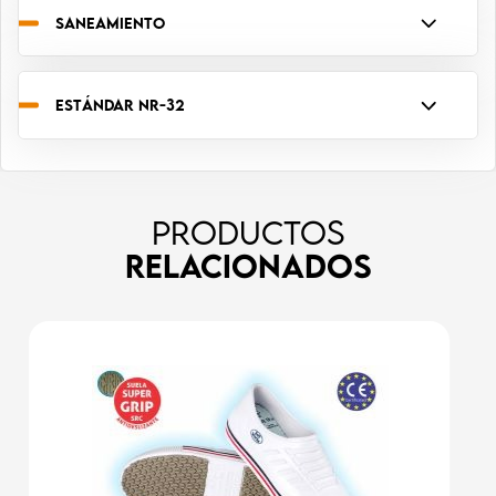
SANEAMIENTO
ESTÁNDAR NR-32
PRODUCTOS
RELACIONADOS