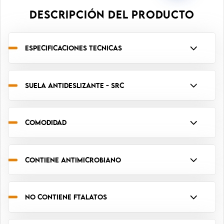
DESCRIPCIÓN DEL PRODUCTO
ESPECIFICACIONES TECNICAS
SUELA ANTIDESLIZANTE - SRC
COMODIDAD
CONTIENE ANTIMICROBIANO
NO CONTIENE FTALATOS