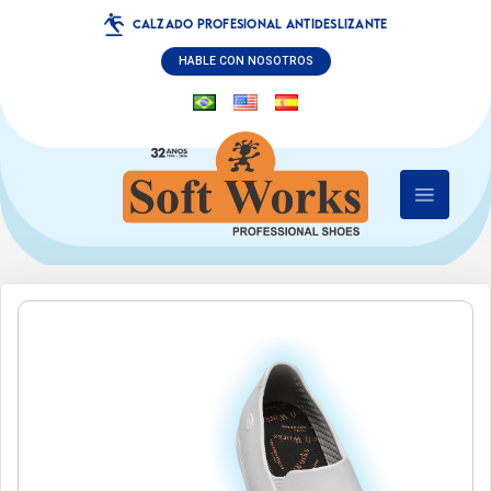
CALZADO PROFESIONAL ANTIDESLIZANTE
HABLE CON NOSOTROS