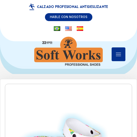
CALZADO PROFESIONAL ANTIDESLIZANTE
HABLE CON NOSOTROS