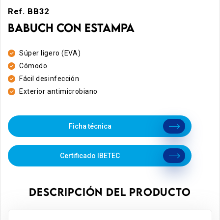
Ref. BB32
BABUCH CON ESTAMPA
Súper ligero (EVA)
Cómodo
Fácil desinfección
Exterior antimicrobiano
Ficha técnica
Certificado IBETEC
DESCRIPCIÓN DEL PRODUCTO