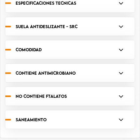
ESPECIFICACIONES TECNICAS
SUELA ANTIDESLIZANTE - SRC
COMODIDAD
CONTIENE ANTIMICROBIANO
NO CONTIENE FTALATOS
SANEAMIENTO