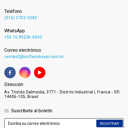
Teléfono
(016) 3703-3240
WhatsApp
+55 16 99236-0693
Correo electrónico
ventas2@softworksepi.com.br
Dirección
Av. Tristáo Dalmeida, 3771 - Distrito Industrial I, Franca - SP,
14406-105, Brasil
Suscríbete al boletín
REGISTRAR