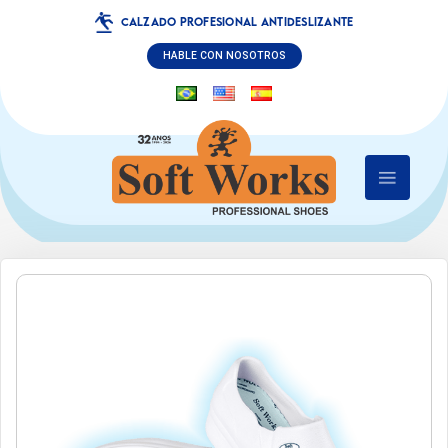
CALZADO PROFESIONAL ANTIDESLIZANTE
HABLE CON NOSOTROS