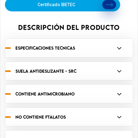
Certificado IBETEC
DESCRIPCIÓN DEL PRODUCTO
ESPECIFICACIONES TECNICAS
SUELA ANTIDESLIZANTE - SRC
CONTIENE ANTIMICROBIANO
NO CONTIENE FTALATOS