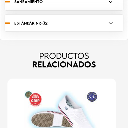
SANEAMIENTO
ESTÁNDAR NR-32
PRODUCTOS
RELACIONADOS