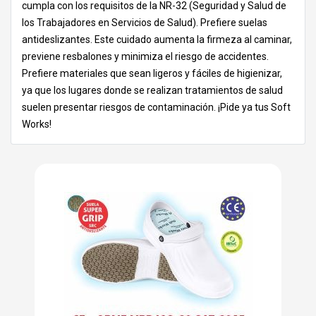
cumpla con los requisitos de la NR-32 (Seguridad y Salud de
los Trabajadores en Servicios de Salud). Prefiere suelas
antideslizantes. Este cuidado aumenta la firmeza al caminar,
previene resbalones y minimiza el riesgo de accidentes.
Prefiere materiales que sean ligeros y fáciles de higienizar,
ya que los lugares donde se realizan tratamientos de salud
suelen presentar riesgos de contaminación. ¡Pide ya tus Soft
Works!