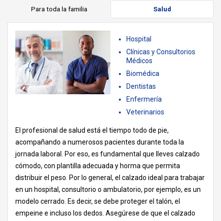
Para toda la familia
Salud
Hospital
Clínicas y Consultorios
Médicos
Biomédica
Dentistas
Enfermería
Veterinarios
El profesional de salud está el tiempo todo de pie,
acompañando a numerosos pacientes durante toda la
jornada laboral. Por eso, es fundamental que lleves calzado
cómodo, con plantilla adecuada y horma que permita
distribuir el peso. Por lo general, el calzado ideal para trabajar
en un hospital, consultorio o ambulatorio, por ejemplo, es un
modelo cerrado. Es decir, se debe proteger el talón, el
empeine e incluso los dedos. Asegúrese de que el calzado