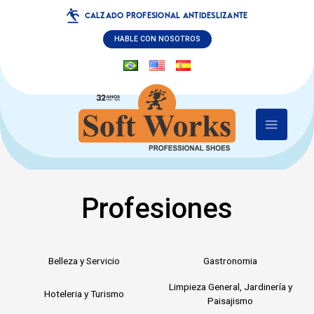
CALZADO PROFESIONAL ANTIDESLIZANTE
HABLE CON NOSOTROS
Profesiones
Belleza y Servicio
Gastronomia
Limpieza General, Jardinería y
Hoteleria y Turismo
Paisajismo